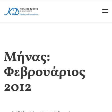
Μήνας:
Φεβρουάριος
2012