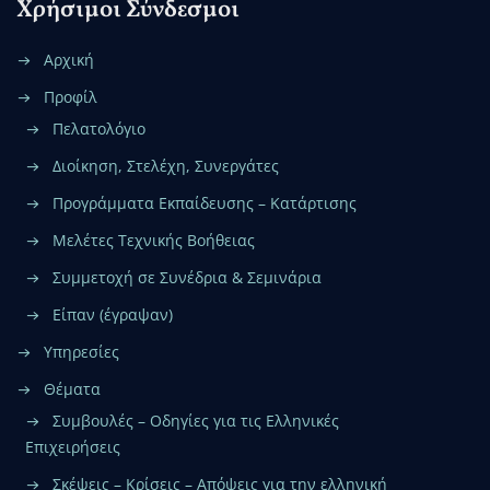
Χρήσιμοι Σύνδεσμοι
Αρχική
Προφίλ
Πελατολόγιο
Διοίκηση, Στελέχη, Συνεργάτες
Προγράμματα Εκπαίδευσης – Κατάρτισης
Μελέτες Τεχνικής Βοήθειας
Συμμετοχή σε Συνέδρια & Σεμινάρια
Είπαν (έγραψαν)
Υπηρεσίες
Θέματα
Συμβουλές – Οδηγίες για τις Ελληνικές
Επιχειρήσεις
Σκέψεις – Κρίσεις – Απόψεις για την ελληνική