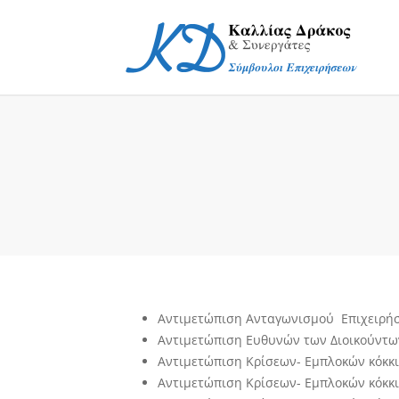
Αντιμετώπιση Ανταγωνισμού Επιχειρή
Αντιμετώπιση Ευθυνών των Διοικούντ
Αντιμετώπιση Κρίσεων- Εμπλοκών κόκ
Αντιμετώπιση Κρίσεων- Εμπλοκών κόκκ