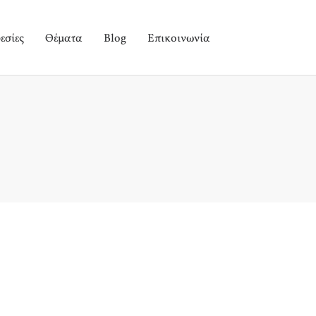
εσίες
Θέματα
Blog
Επικοινωνία