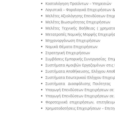
Κοστολόγηση Προϊόντων – Υπηρεσιών
Λογιστικά – Φορολογικά Επιχειρήσεων 
Μελέτες Αξιολόγησης Επενδύσεων Επιχ
Μελέτες Βιωσιμότητας Επιχειρήσεων
Μελέτες Τεχνικής Βοήθειας ( χρηματ
Μετατροπές Νομικής Μορφής Επιχειρή
Μηχανοργάνωση Επιχειρήσεων
Νομικά Θέματα Επιχειρήσεων
Στρατηγική Επιχειρήσεων
Συμβάσεις Εμπορικής Συνεργασίας Επι
Συστήματα Αμοιβών Εργαζομένων στις 
Συστήματα Αποθήκευσης, Ελέγχου Αποθε
Συστήματα Εσωτερικού Ελέγχου Επιχει
Συστήματα Διασφάλισης Ποιότητας
Υπαγωγή Επενδύσεων Επιχειρήσεων σε
Υπαγωγή Επενδύσεων Επιχειρήσεων σε
Φοροτεχνικά επιχειρήσεων, επιτηδε
Χρηματοδοτήσεις Επιχειρήσεων – Επιτ