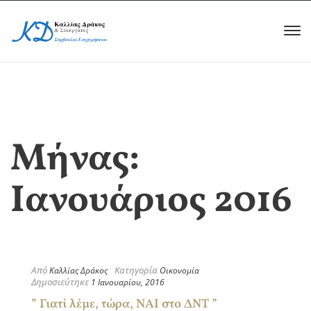
Μήνας:
Ιανουάριος 2016
Από
Κατηγορία
Καλλίας Δράκος
Οικονομία
Δημοσιεύτηκε
1 Ιανουαρίου, 2016
” Γιατί λέμε, τώρα, ΝΑΙ στο ΔΝΤ ”