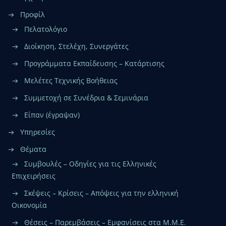
Προφίλ
Πελατολόγιο
Διοίκηση, Στελέχη, Συνεργάτες
Προγράμματα Εκπαίδευσης – Κατάρτισης
Μελέτες Τεχνικής Βοήθειας
Συμμετοχή σε Συνέδρια & Σεμινάρια
Είπαν (έγραψαν)
Υπηρεσίες
Θέματα
Συμβουλές – Οδηγίες για τις Ελληνικές
Επιχειρήσεις
Σκέψεις – Κρίσεις – Απόψεις για την ελληνική
Οικονομία
Θέσεις – Παρεμβάσεις – Εμφανίσεις στα Μ.Μ.Ε.