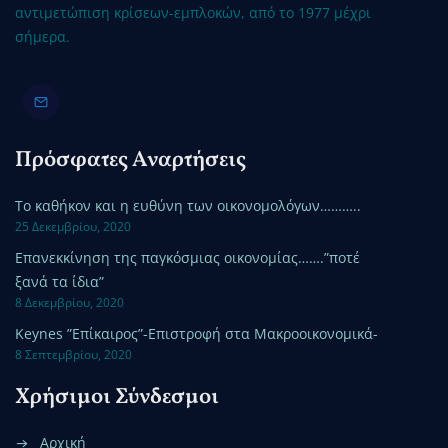
αντιμετώπιση κρίσεων-εμπλοκών, από το 1977 μέχρι
σήμερα.
Πρόσφατες Αναρτήσεις
Το καθήκον και η ευθύνη των οικονομολόγων………..
25 Δεκεμβρίου, 2020
Επανεκκίνηση της παγκόσμιας οικονομίας…….”ποτέ
ξανά τα ίδια”
8 Δεκεμβρίου, 2020
Keynes ”Επίκαιρος”-Επιστροφή στα Μακροοικονομικά-
8 Σεπτεμβρίου, 2020
Χρήσιμοι Σύνδεσμοι
Αρχική