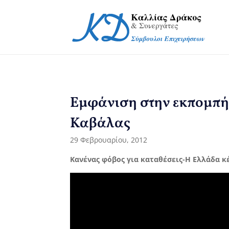
Εμφάνιση στην εκπομπή 
Καβάλας
29 Φεβρουαρίου, 2012
Κανένας φόβος για καταθέσεις-Η Ελλάδα κ