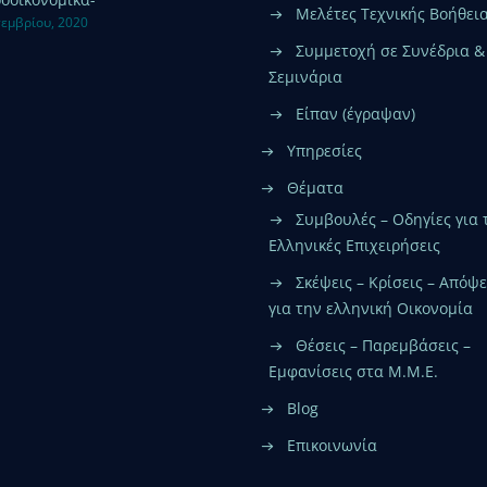
Μελέτες Τεχνικής Βοήθει
τεμβρίου, 2020
Συμμετοχή σε Συνέδρια &
Σεμινάρια
Είπαν (έγραψαν)
Υπηρεσίες
Θέματα
Συμβουλές – Οδηγίες για 
Ελληνικές Επιχειρήσεις
Σκέψεις – Κρίσεις – Απόψε
για την ελληνική Οικονομία
Θέσεις – Παρεμβάσεις –
Εμφανίσεις στα Μ.Μ.Ε.
Blog
Επικοινωνία