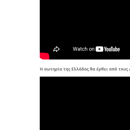
Η σωτηρία της Ελλάδας θα έρθει από τους