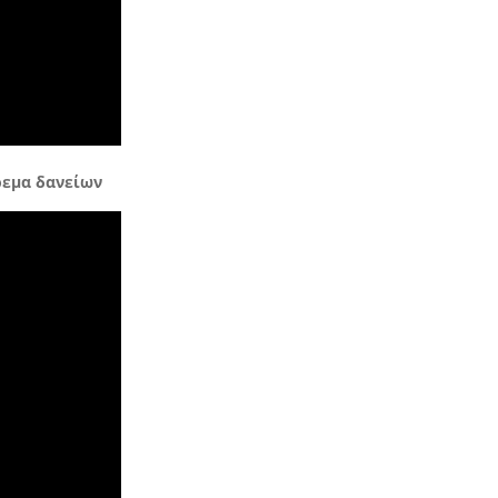
ρεμα δανείων