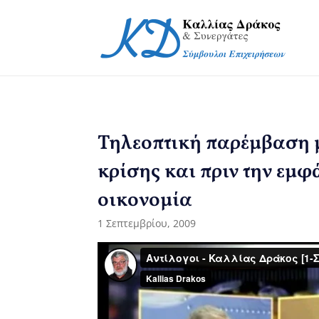
Τηλεοπτική παρέμβαση μ
κρίσης και πριν την εμφ
οικονομία
1 Σεπτεμβρίου, 2009