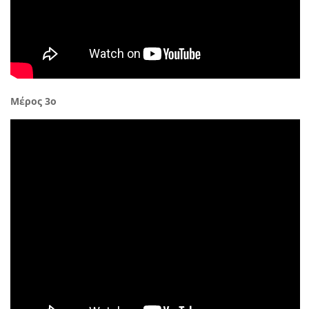
Μέρος 3ο