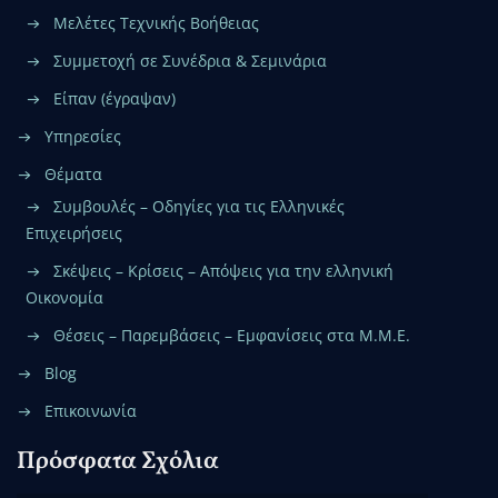
Μελέτες Τεχνικής Βοήθειας
Συμμετοχή σε Συνέδρια & Σεμινάρια
Είπαν (έγραψαν)
Υπηρεσίες
Θέματα
Συμβουλές – Οδηγίες για τις Ελληνικές
Επιχειρήσεις
Σκέψεις – Κρίσεις – Απόψεις για την ελληνική
Οικονομία
Θέσεις – Παρεμβάσεις – Εμφανίσεις στα Μ.Μ.Ε.
Blog
Επικοινωνία
Πρόσφατα Σχόλια