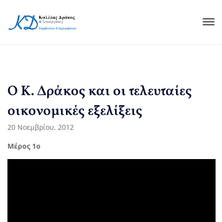
Ο Κ. Δράκος και οι τελευταίες
οικονομικές εξελίξεις
20 Νοεμβρίου, 2012
Μέρος 1ο