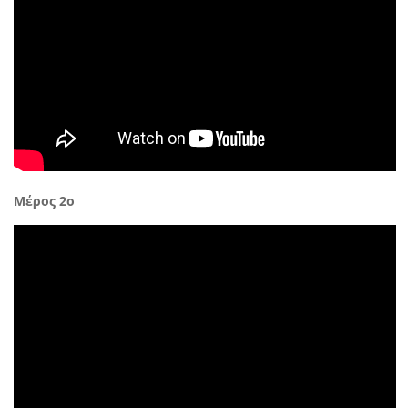
Μέρος 2ο