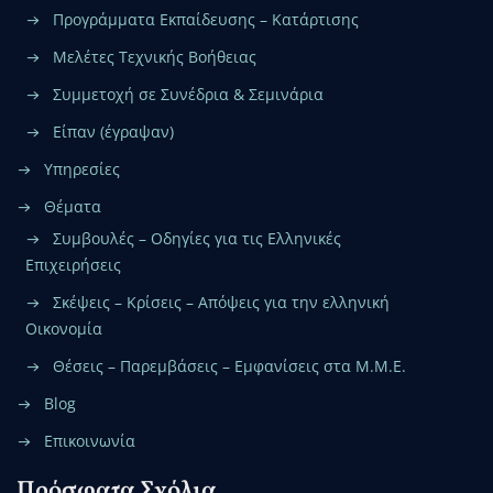
Προγράμματα Εκπαίδευσης – Κατάρτισης
Μελέτες Τεχνικής Βοήθειας
Συμμετοχή σε Συνέδρια & Σεμινάρια
Είπαν (έγραψαν)
Υπηρεσίες
Θέματα
Συμβουλές – Οδηγίες για τις Ελληνικές
Επιχειρήσεις
Σκέψεις – Κρίσεις – Απόψεις για την ελληνική
Οικονομία
Θέσεις – Παρεμβάσεις – Εμφανίσεις στα Μ.Μ.Ε.
Blog
Επικοινωνία
Πρόσφατα Σχόλια