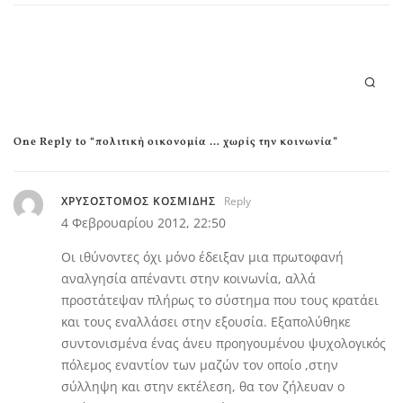
One Reply to “πολιτική οικονομία … χωρίς την κοινωνία”
ΧΡΥΣΟΣΤΟΜΟΣ ΚΟΣΜΙΔΗΣ
Reply
4 Φεβρουαρίου 2012,
22:50
Οι ιθύνοντες όχι μόνο έδειξαν μια πρωτοφανή
αναλγησία απέναντι στην κοινωνία, αλλά
προστάτεψαν πλήρως το σύστημα που τους κρατάει
και τους εναλλάσει στην εξουσία. Εξαπολύθηκε
συντονισμένα ένας άνευ προηγουμένου ψυχολογικός
πόλεμος εναντίον των μαζών τον οποίο ,στην
σύλληψη και στην εκτέλεση, θα τον ζήλευαν ο