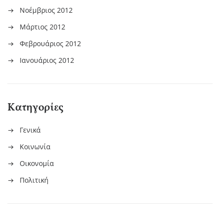
Νοέμβριος 2012
Μάρτιος 2012
Φεβρουάριος 2012
Ιανουάριος 2012
Kατηγορίες
Γενικά
Κοινωνία
Οικονομία
Πολιτική