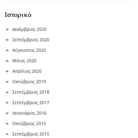
Ιστορικό
Δεκέμβριος 2020
Σεπτέμβριος 2020
Αύγουστος 2020
Μάιος 2020
Απρίλιος 2020
Οκτώβριος 2019
Σεπτέμβριος 2018
Σεπτέμβριος 2017
Ιανουάριος 2016
Οκτώβριος 2015
Σεπτέμβριος 2015