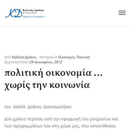
Από
Κατηγορία
Καλλίας Δράκος
Οικονομία
,
Πολιτική
Δημοσιεύτηκε
29 Ιανουαρίου, 2012
πολιτική οικονομία …
χωρίς την κοινωνία
του Καλλία Δράκου, Οικονομολόγου
Δύο χρόνια περίπου από την εφαρμογή του μνημονίου και
των προγραμμάτων του στη χώρα μας, που εκπονήθηκαν