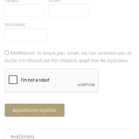
Όνομα
*
Email
*
Ιστότοπος
Αποθήκευσε το όνομά μου, email, και τον ιστότοπο μου σε
αυτόν τον πλοηγό για την επόμενη φορά που θα σχολιάσω.