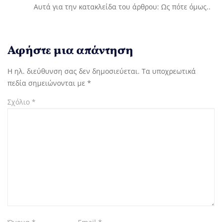
Αυτά για την κατακλείδα του άρθρου: Ως πότε όμως..
Αφήστε μια απάντηση
Η ηλ. διεύθυνση σας δεν δημοσιεύεται.
Τα υποχρεωτικά
πεδία σημειώνονται με
*
Σχόλιο
*