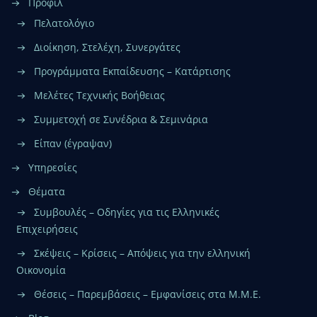
Προφίλ
Πελατολόγιο
Διοίκηση, Στελέχη, Συνεργάτες
Προγράμματα Εκπαίδευσης – Κατάρτισης
Μελέτες Τεχνικής Βοήθειας
Συμμετοχή σε Συνέδρια & Σεμινάρια
Είπαν (έγραψαν)
Υπηρεσίες
Θέματα
Συμβουλές – Οδηγίες για τις Ελληνικές
Επιχειρήσεις
Σκέψεις – Κρίσεις – Απόψεις για την ελληνική
Οικονομία
Θέσεις – Παρεμβάσεις – Εμφανίσεις στα Μ.Μ.Ε.