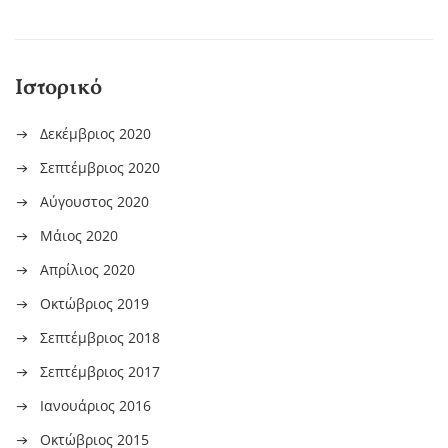
Ιστορικό
Δεκέμβριος 2020
Σεπτέμβριος 2020
Αύγουστος 2020
Μάιος 2020
Απρίλιος 2020
Οκτώβριος 2019
Σεπτέμβριος 2018
Σεπτέμβριος 2017
Ιανουάριος 2016
Οκτώβριος 2015