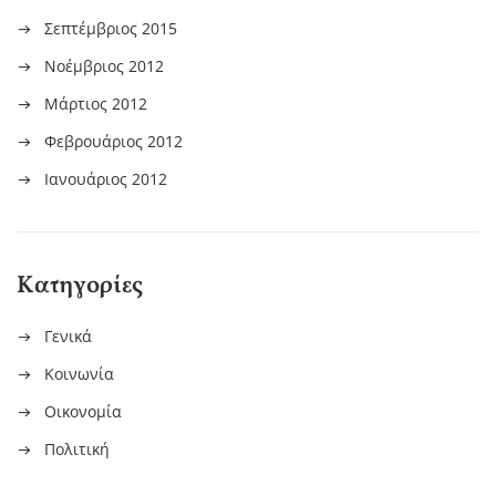
Σεπτέμβριος 2015
Νοέμβριος 2012
Μάρτιος 2012
Φεβρουάριος 2012
Ιανουάριος 2012
Kατηγορίες
Γενικά
Κοινωνία
Οικονομία
Πολιτική