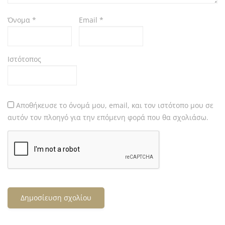
Όνομα
*
Email
*
Ιστότοπος
Αποθήκευσε το όνομά μου, email, και τον ιστότοπο μου σε
αυτόν τον πλοηγό για την επόμενη φορά που θα σχολιάσω.