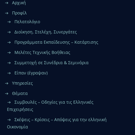
Αρχική
Προφίλ
Πελατολόγιο
Διοίκηση, Στελέχη, Συνεργάτες
Προγράμματα Εκπαίδευσης – Κατάρτισης
Μελέτες Τεχνικής Βοήθειας
Συμμετοχή σε Συνέδρια & Σεμινάρια
Είπαν (έγραψαν)
Υπηρεσίες
Θέματα
Συμβουλές – Οδηγίες για τις Ελληνικές
Επιχειρήσεις
Σκέψεις – Κρίσεις – Απόψεις για την ελληνική
Οικονομία