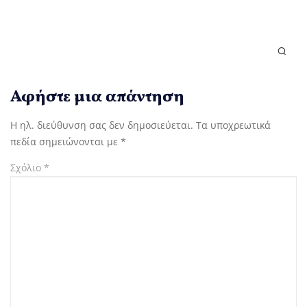
Αφήστε μια απάντηση
Η ηλ. διεύθυνση σας δεν δημοσιεύεται.
Τα υποχρεωτικά
πεδία σημειώνονται με
*
Σχόλιο
*