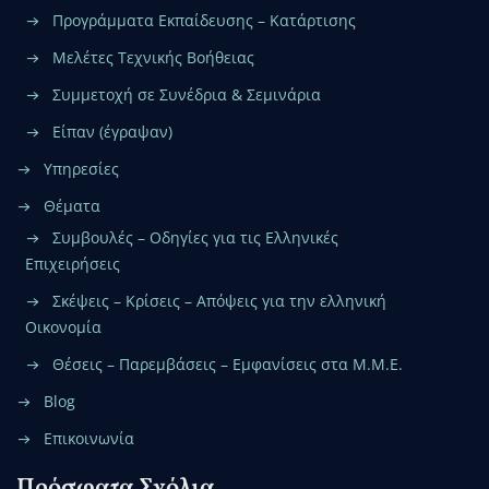
Προγράμματα Εκπαίδευσης – Κατάρτισης
Μελέτες Τεχνικής Βοήθειας
Συμμετοχή σε Συνέδρια & Σεμινάρια
Είπαν (έγραψαν)
Υπηρεσίες
Θέματα
Συμβουλές – Οδηγίες για τις Ελληνικές
Επιχειρήσεις
Σκέψεις – Κρίσεις – Απόψεις για την ελληνική
Οικονομία
Θέσεις – Παρεμβάσεις – Εμφανίσεις στα Μ.Μ.Ε.
Blog
Επικοινωνία
Πρόσφατα Σχόλια