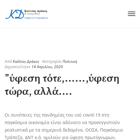
Από
Κατηγορία
Καλλίας Δράκος
Πολιτική
Δημοσιεύτηκε
14 Απριλίου, 2020
”ύφεση τότε,……,ύφεση
τώρα, αλλά….
Οι συνέπειες της πανδημίας του ιού covid-19 στη
παγκόσμια οικονομία είναι αδύνατο να προσεγγιστούν
ρεαλιστικά με τα σημερινά δεδομένα. ΟΟΣΑ, Παγκόσμια
Τράπεζα, ΔΝΤ κ.ά. ομιλούν για ύφεση πρωτόγνωρων,