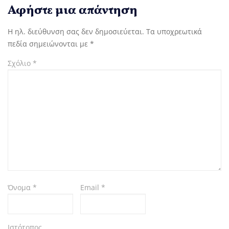
Αφήστε μια απάντηση
Η ηλ. διεύθυνση σας δεν δημοσιεύεται.
Τα υποχρεωτικά
πεδία σημειώνονται με
*
Σχόλιο
*
Όνομα
*
Email
*
Ιστότοπος