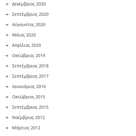
Δεκέμβριος 2020
Σεπτέμβριος 2020
Αύγουστος 2020
Μάιος 2020
Απρίλιος 2020
Οκτώβριος 2019
Σεπτέμβριος 2018
Σεπτέμβριος 2017
Ιανουάριος 2016
Οκτώβριος 2015
Σεπτέμβριος 2015
Νοέμβριος 2012
Μάρτιος 2012