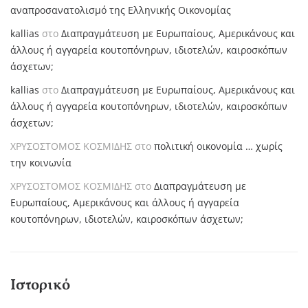
αναπροσανατολισμό της Ελληνικής Οικονομίας
kallias
στο
Διαπραγμάτευση με Ευρωπαίους, Αμερικάνους και
άλλους ή αγγαρεία κουτοπόνηρων, ιδιοτελών, καιροσκόπων
άσχετων;
kallias
στο
Διαπραγμάτευση με Ευρωπαίους, Αμερικάνους και
άλλους ή αγγαρεία κουτοπόνηρων, ιδιοτελών, καιροσκόπων
άσχετων;
ΧΡΥΣΟΣΤΟΜΟΣ ΚΟΣΜΙΔΗΣ
στο
πολιτική οικονομία … χωρίς
την κοινωνία
ΧΡΥΣΟΣΤΟΜΟΣ ΚΟΣΜΙΔΗΣ
στο
Διαπραγμάτευση με
Ευρωπαίους, Αμερικάνους και άλλους ή αγγαρεία
κουτοπόνηρων, ιδιοτελών, καιροσκόπων άσχετων;
Ιστορικό