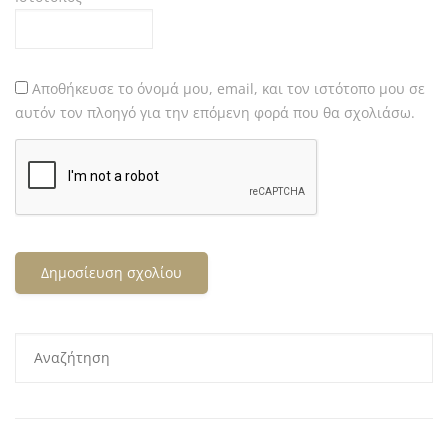
Αποθήκευσε το όνομά μου, email, και τον ιστότοπο μου σε
αυτόν τον πλοηγό για την επόμενη φορά που θα σχολιάσω.